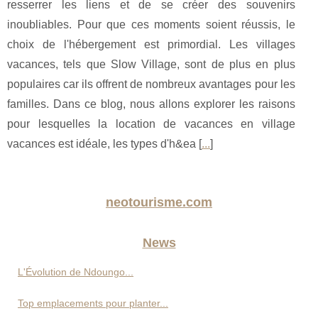
resserrer les liens et de se créer des souvenirs
inoubliables. Pour que ces moments soient réussis, le
choix de l'hébergement est primordial. Les villages
vacances, tels que Slow Village, sont de plus en plus
populaires car ils offrent de nombreux avantages pour les
familles. Dans ce blog, nous allons explorer les raisons
pour lesquelles la location de vacances en village
vacances est idéale, les types d'h&ea [
...
]
neotourisme.com
News
L'Évolution de Ndoungo...
Top emplacements pour planter...