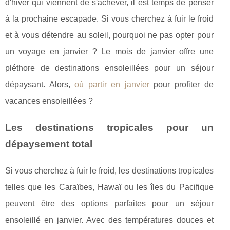
d'hiver qui viennent de s'achever, il est temps de penser
à la prochaine escapade. Si vous cherchez à fuir le froid
et à vous détendre au soleil, pourquoi ne pas opter pour
un voyage en janvier ? Le mois de janvier offre une
pléthore de destinations ensoleillées pour un séjour
dépaysant. Alors,
où partir en janvier
pour profiter de
vacances ensoleillées ?
Les destinations tropicales pour un
dépaysement total
Si vous cherchez à fuir le froid, les destinations tropicales
telles que les Caraïbes, Hawaï ou les îles du Pacifique
peuvent être des options parfaites pour un séjour
ensoleillé en janvier. Avec des températures douces et