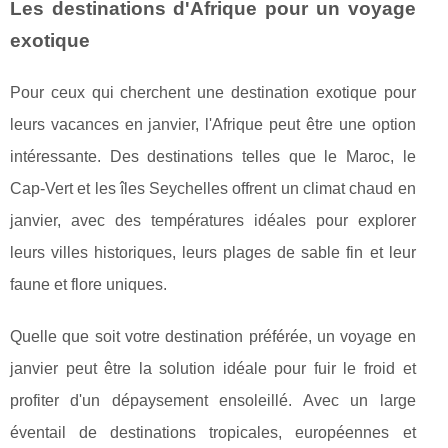
Les destinations d'Afrique pour un voyage
exotique
Pour ceux qui cherchent une destination exotique pour
leurs vacances en janvier, l'Afrique peut être une option
intéressante. Des destinations telles que le Maroc, le
Cap-Vert et les îles Seychelles offrent un climat chaud en
janvier, avec des températures idéales pour explorer
leurs villes historiques, leurs plages de sable fin et leur
faune et flore uniques.
Quelle que soit votre destination préférée, un voyage en
janvier peut être la solution idéale pour fuir le froid et
profiter d'un dépaysement ensoleillé. Avec un large
éventail de destinations tropicales, européennes et