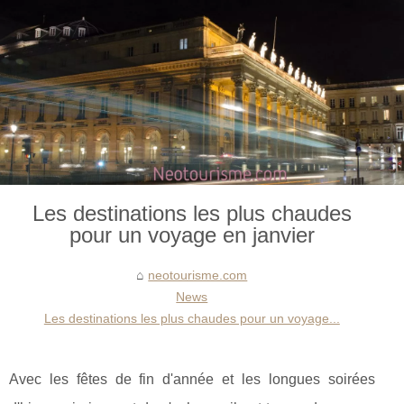
Les destinations les plus chaudes
pour un voyage en janvier
neotourisme.com
News
Les destinations les plus chaudes pour un voyage...
Avec les fêtes de fin d'année et les longues soirées