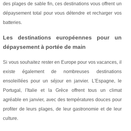
des plages de sable fin, ces destinations vous offrent un
dépaysement total pour vous détendre et recharger vos
batteries.
Les destinations européennes pour un
dépaysement à portée de main
Si vous souhaitez rester en Europe pour vos vacances, il
existe également de nombreuses destinations
ensoleillées pour un séjour en janvier. L'Espagne, le
Portugal, l'Italie et la Grèce offrent tous un climat
agréable en janvier, avec des températures douces pour
profiter de leurs plages, de leur gastronomie et de leur
culture.