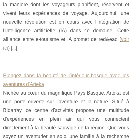
la manière dont les voyageurs planifient, réservent et
vivent leurs expériences de voyage. Aujourd'hui, une
nouvelle révolution est en cours avec l'intégration de
l'intelligence artificielle (IA) dans ce domaine. Cette
alliance entre e-tourisme et IA promet de red&eac (
voir
ici
) [
...
]
Plongez dans la beauté de l'intérieur basque avec les
aventures d'Arteka
Nichée au cœur du magnifique Pays Basque, Arteka est
une porte ouverte sur l'aventure et la nature. Situé à
Bidarray, ce centre d'activités propose une multitude
d'expériences en plein air qui vous connectent
directement à la beauté sauvage de la région. Que vous
soyez un aventurier en solo, une famille à la recherche