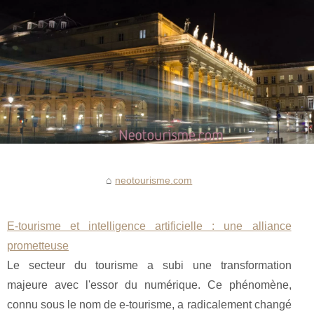
neotourisme.com
E-tourisme et intelligence artificielle : une alliance
prometteuse
Le secteur du tourisme a subi une transformation
majeure avec l'essor du numérique. Ce phénomène,
connu sous le nom de e-tourisme, a radicalement changé