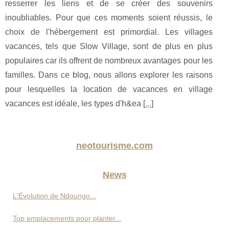
resserrer les liens et de se créer des souvenirs
inoubliables. Pour que ces moments soient réussis, le
choix de l'hébergement est primordial. Les villages
vacances, tels que Slow Village, sont de plus en plus
populaires car ils offrent de nombreux avantages pour les
familles. Dans ce blog, nous allons explorer les raisons
pour lesquelles la location de vacances en village
vacances est idéale, les types d'h&ea [
...
]
neotourisme.com
News
L'Évolution de Ndoungo...
Top emplacements pour planter...