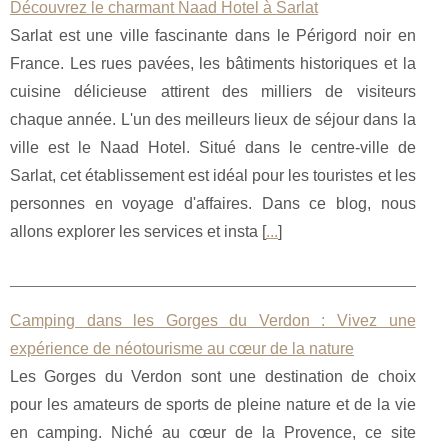
Découvrez le charmant Naad Hotel à Sarlat
Sarlat est une ville fascinante dans le Périgord noir en
France. Les rues pavées, les bâtiments historiques et la
cuisine délicieuse attirent des milliers de visiteurs
chaque année. L'un des meilleurs lieux de séjour dans la
ville est le Naad Hotel. Situé dans le centre-ville de
Sarlat, cet établissement est idéal pour les touristes et les
personnes en voyage d'affaires. Dans ce blog, nous
allons explorer les services et insta [
...
]
Camping dans les Gorges du Verdon : Vivez une
expérience de néotourisme au cœur de la nature
Les Gorges du Verdon sont une destination de choix
pour les amateurs de sports de pleine nature et de la vie
en camping. Niché au cœur de la Provence, ce site