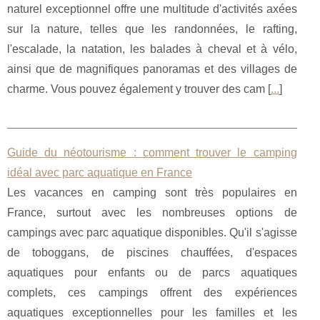
naturel exceptionnel offre une multitude d'activités axées
sur la nature, telles que les randonnées, le rafting,
l'escalade, la natation, les balades à cheval et à vélo,
ainsi que de magnifiques panoramas et des villages de
charme. Vous pouvez également y trouver des cam [
...
]
Guide du néotourisme : comment trouver le camping
idéal avec parc aquatique en France
Les vacances en camping sont très populaires en
France, surtout avec les nombreuses options de
campings avec parc aquatique disponibles. Qu'il s'agisse
de toboggans, de piscines chauffées, d'espaces
aquatiques pour enfants ou de parcs aquatiques
complets, ces campings offrent des expériences
aquatiques exceptionnelles pour les familles et les