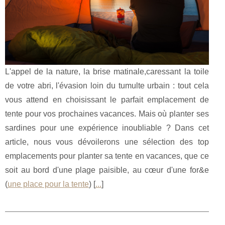
L'appel de la nature, la brise matinale,caressant la toile
de votre abri, l'évasion loin du tumulte urbain : tout cela
vous attend en choisissant le parfait emplacement de
tente pour vos prochaines vacances. Mais où planter ses
sardines pour une expérience inoubliable ? Dans cet
article, nous vous dévoilerons une sélection des top
emplacements pour planter sa tente en vacances, que ce
soit au bord d'une plage paisible, au cœur d'une for&e
(
une place pour la tente
) [
...
]